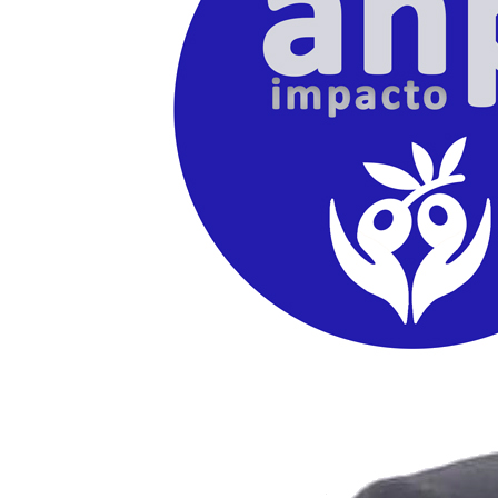
Consultas
Subvenciones
Recursos
Formación
Blog