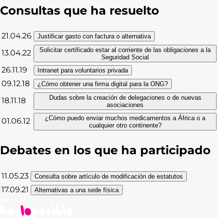
Consultas que ha resuelto
21.04.26
Justificar gasto con factura o alternativa
Solicitar certificado estar al corriente de las obligaciones a la
13.04.22
Seguridad Social
26.11.19
Intranet para voluntarios privada
09.12.18
¿Cómo obtener una firma digital para la ONG?
Dudas sobre la creación de delegaciones o de nuevas
18.11.18
asociaciones
¿Cómo puedo enviar muchos medicamentos a África o a
01.06.12
cualquier otro continente?
Debates en los que ha participado
11.05.23
Consulta sobre artículo de modificación de estatutos
17.09.21
Alternativas a una sede física