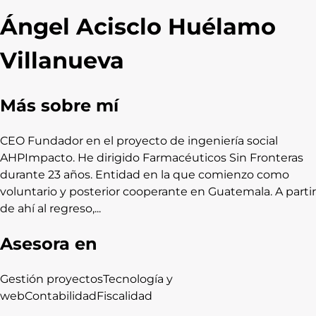
Ángel Acisclo Huélamo
Villanueva
Más sobre mí
CEO Fundador en el proyecto de ingeniería social
AHPImpacto. He dirigido Farmacéuticos Sin Fronteras
durante 23 años. Entidad en la que comienzo como
voluntario y posterior cooperante en Guatemala. A partir
de ahí al regreso,...
Asesora en
Gestión proyectos
Tecnología y
web
Contabilidad
Fiscalidad