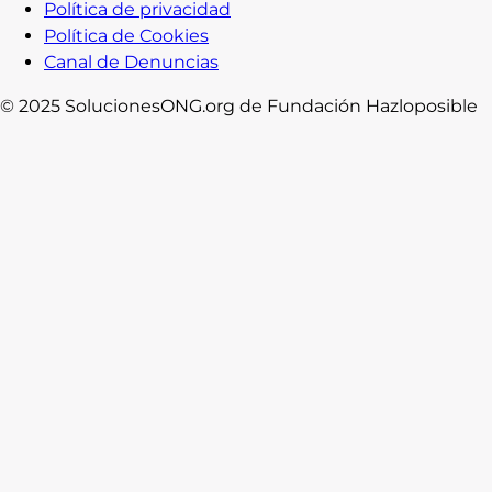
Política de privacidad
Política de Cookies
Canal de Denuncias
© 2025 SolucionesONG.org de Fundación Hazloposible