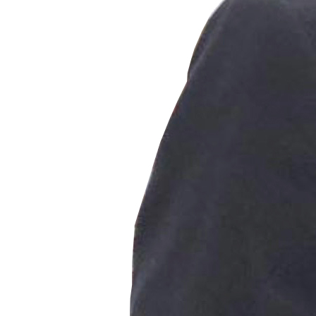
Contacto
Iniciar Sesión