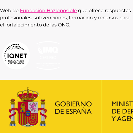
Web de
Fundación Hazloposible
que ofrece respuestas
profesionales, subvenciones, formación y recursos para
el fortalecimiento de las ONG.