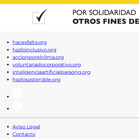
hacesfalta.org
hazloinclusivo.org
accionporelclima.org
voluntariadocorporativo.org
inteligenciaartificialparaong.org
hazlosostenible.org
Aviso Legal
Contacto