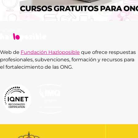
Web de
Fundación Hazloposible
que ofrece respuestas
profesionales, subvenciones, formación y recursos para
el fortalecimiento de las ONG.