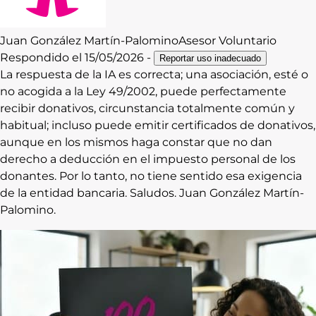
Juan
González Martín-Palomino
Asesor Voluntario
Respondido el
15/05/2026
-
Reportar uso inadecuado
La respuesta de la IA es correcta; una asociación, esté o
no acogida a la Ley 49/2002, puede perfectamente
recibir donativos, circunstancia totalmente común y
habitual; incluso puede emitir certificados de donativos,
aunque en los mismos haga constar que no dan
derecho a deducción en el impuesto personal de los
donantes. Por lo tanto, no tiene sentido esa exigencia
de la entidad bancaria. Saludos. Juan González Martín-
Palomino.