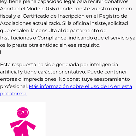
ley, tiene plena capacidad legal para recibir donativos.
Aportad el Modelo 036 donde conste vuestro régimen
fiscal y el Certificado de Inscripción en el Registro de
Asociaciones actualizado. Si la oficina insiste, solicitad
que escalen la consulta al departamento de
Instituciones o Compliance, indicando que el servicio ya
os lo presta otra entidad sin ese requisito.
ℹ
Esta respuesta ha sido generada por inteligencia
artificial y tiene carácter orientativo. Puede contener
errores o imprecisiones. No constituye asesoramiento
profesional.
Más información sobre el uso de IA en esta
plataforma.