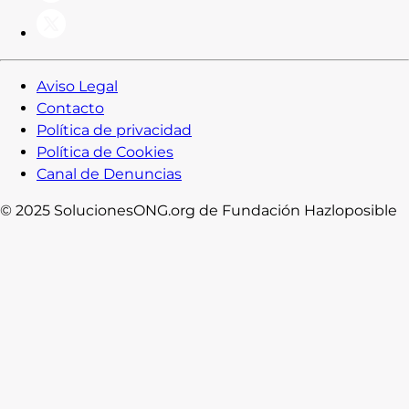
Aviso Legal
Contacto
Política de privacidad
Política de Cookies
Canal de Denuncias
© 2025 SolucionesONG.org de Fundación Hazloposible