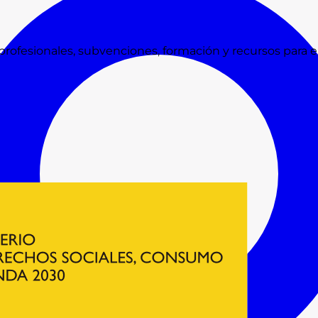
rofesionales, subvenciones, formación y recursos para e