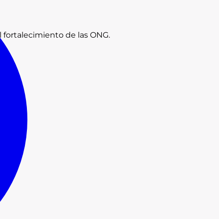
l fortalecimiento de las ONG.