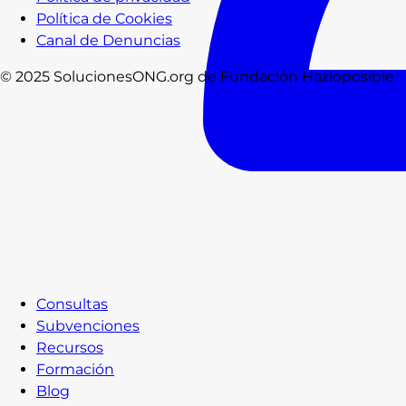
Política de Cookies
Canal de Denuncias
© 2025 SolucionesONG.org de Fundación Hazloposible
Consultas
Subvenciones
Recursos
Formación
Blog