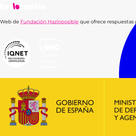
Web de
Fundación Hazloposible
que ofrece respuestas p