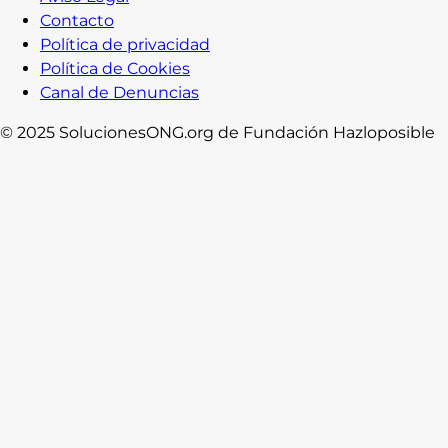
Contacto
Política de privacidad
Política de Cookies
Canal de Denuncias
© 2025 SolucionesONG.org de Fundación Hazloposible