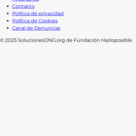
Contacto
Política de privacidad
Política de Cookies
Canal de Denuncias
© 2025 SolucionesONG.org de Fundación Hazloposible