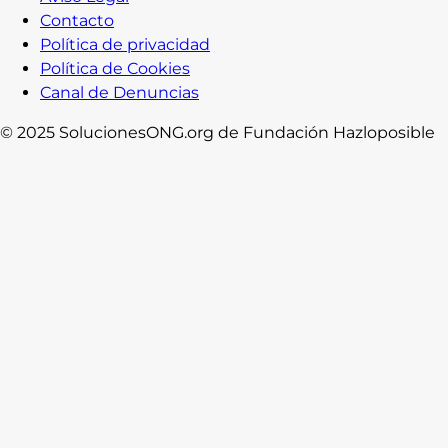
Contacto
Política de privacidad
Política de Cookies
Canal de Denuncias
© 2025 SolucionesONG.org de Fundación Hazloposible