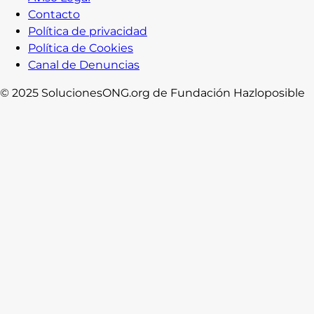
Contacto
Política de privacidad
Política de Cookies
Canal de Denuncias
© 2025 SolucionesONG.org de Fundación Hazloposible