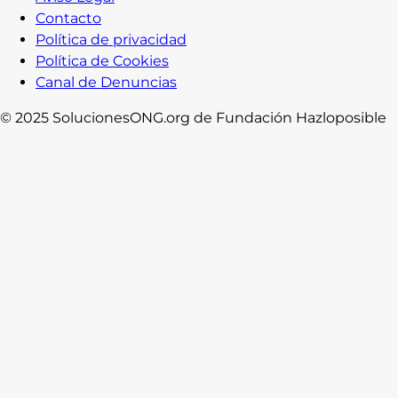
Contacto
Política de privacidad
Política de Cookies
Canal de Denuncias
© 2025 SolucionesONG.org de Fundación Hazloposible