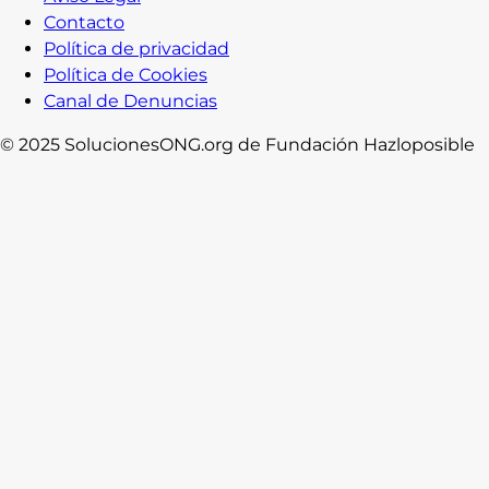
Contacto
Política de privacidad
Política de Cookies
Canal de Denuncias
© 2025 SolucionesONG.org de Fundación Hazloposible