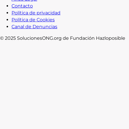
Contacto
Política de privacidad
Política de Cookies
Canal de Denuncias
© 2025 SolucionesONG.org de Fundación Hazloposible